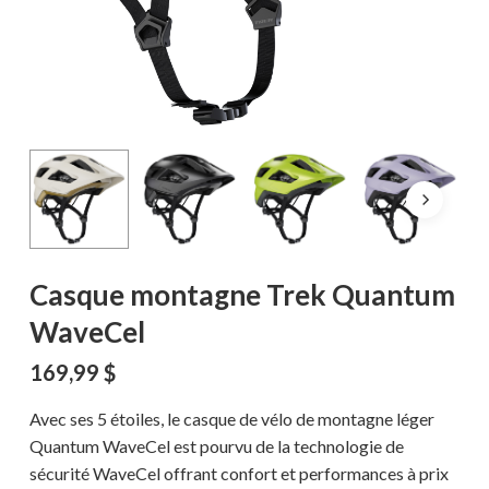
Casque montagne Trek Quantum
WaveCel
169,99
$
Avec ses 5 étoiles, le casque de vélo de montagne léger
Quantum WaveCel est pourvu de la technologie de
sécurité WaveCel offrant confort et performances à prix