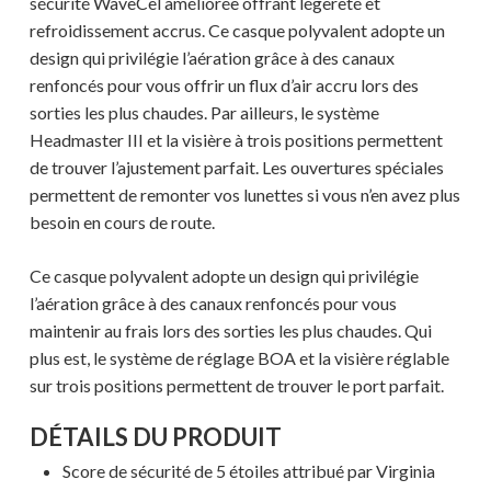
sécurité WaveCel améliorée offrant légèreté et
refroidissement accrus. Ce casque polyvalent adopte un
design qui privilégie l’aération grâce à des canaux
renfoncés pour vous offrir un flux d’air accru lors des
sorties les plus chaudes. Par ailleurs, le système
Headmaster III et la visière à trois positions permettent
de trouver l’ajustement parfait. Les ouvertures spéciales
permettent de remonter vos lunettes si vous n’en avez plus
besoin en cours de route.
Ce casque polyvalent adopte un design qui privilégie
l’aération grâce à des canaux renfoncés pour vous
maintenir au frais lors des sorties les plus chaudes. Qui
plus est, le système de réglage BOA et la visière réglable
sur trois positions permettent de trouver le port parfait.
DÉTAILS DU PRODUIT
Score de sécurité de 5 étoiles attribué par Virginia