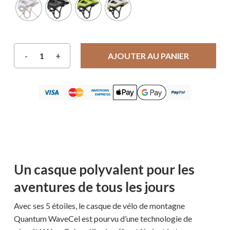
AJOUTER AU PANIER
Un casque polyvalent pour les
aventures de tous les jours
Avec ses 5 étoiles, le casque de vélo de montagne
Quantum WaveCel est pourvu d’une technologie de