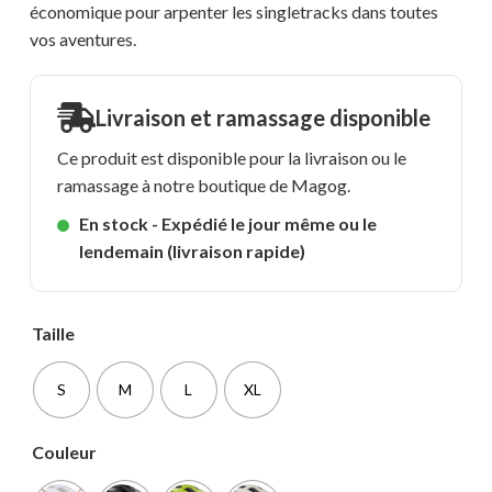
économique pour arpenter les singletracks dans toutes
vos aventures.
Livraison et ramassage disponible
Ce produit est disponible pour la livraison ou le
ramassage à notre boutique de Magog.
En stock - Expédié le jour même ou le
lendemain (livraison rapide)
Taille
S
M
L
XL
Couleur