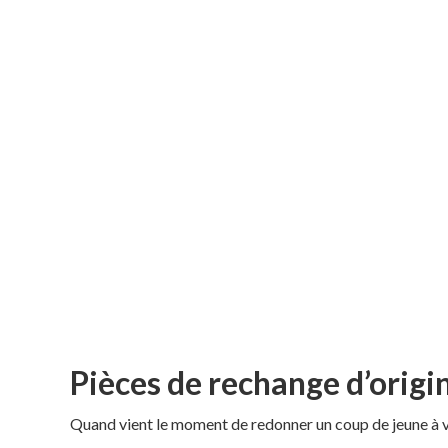
Pièces de rechange d’origi
Quand vient le moment de redonner un coup de jeune à vot