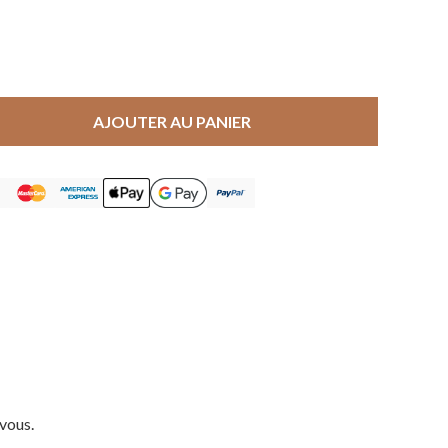
AJOUTER AU PANIER
 vous.