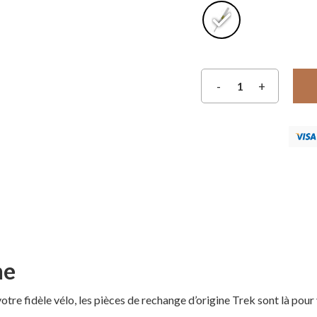
ne
re fidèle vélo, les pièces de rechange d’origine Trek sont là pour