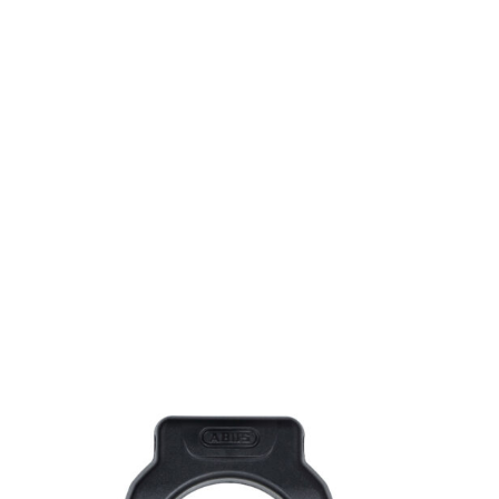
MAGASINER EN LIGNE