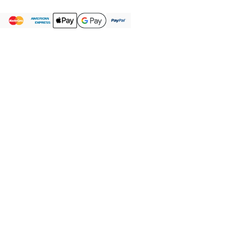
Votre panier est vide.