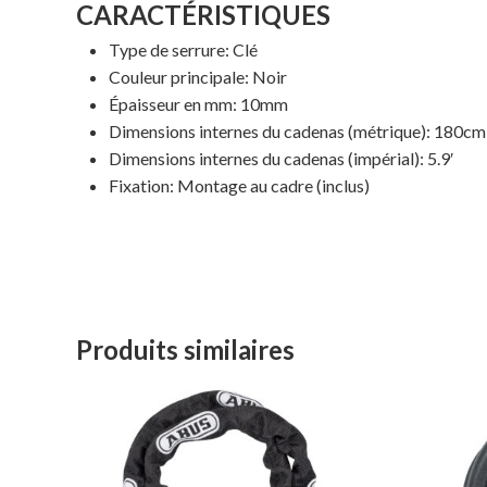
CARACTÉRISTIQUES
Type de serrure: Clé
Couleur principale: Noir
Épaisseur en mm: 10mm
Dimensions internes du cadenas (métrique): 180cm
Dimensions internes du cadenas (impérial): 5.9′
Fixation: Montage au cadre (inclus)
Produits similaires