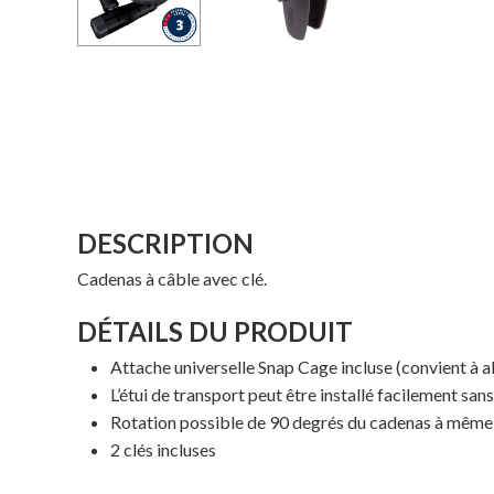
DESCRIPTION
Cadenas à câble avec clé.
DÉTAILS DU PRODUIT
Attache universelle Snap Cage incluse (convient à 
L’étui de transport peut être installé facilement sans
Rotation possible de 90 degrés du cadenas à même
2 clés incluses