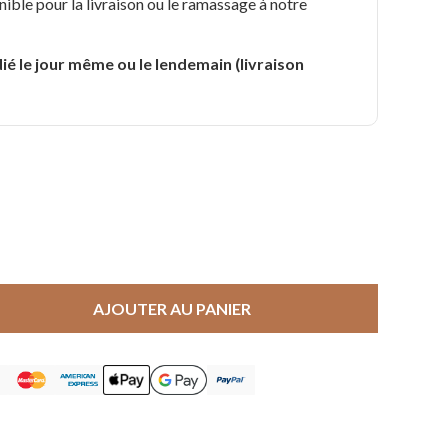
nible pour la livraison ou le ramassage à notre
.
ié le jour même ou le lendemain (livraison
AJOUTER AU PANIER