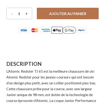
AJOUTER AU PANIER
DESCRIPTION
L’Atomic Redster TJ 65 est la meilleure chaussure de ski
Atomic Redster pour les jeunes coureurs qui ont besoin
d’un design plus petit, avec un collier positionné plus bas.
Cette chaussure prête pour la course, avec une largeur
Junior unique de 98 mm, est dotée de la technologie de
course éprouvée d’Atomic. La coque Junior Performance