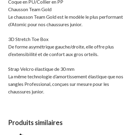
Coque en PU/Collier en PP
Chausson Team Gold
Le chausson Team Gold est le modèle le plus performant
d’Atomic pour nos chaussures junior.
3D Stretch Toe Box
De forme asymétrique gauche/droite, elle offre plus
d’extensibilité et de confort aux gros orteils.
Strap Velcro élastique de 30 mm
La même technologie d’amortissement élastique que nos
sangles Professional, conçues sur mesure pour les
chaussures junior.
Produits similaires