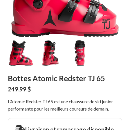
Bottes Atomic Redster TJ 65
249,99
$
L’Atomic Redster TJ 65 est une chaussure de ski junior
performante pour les meilleurs coureurs de demain.
Livraison et ramassage disponible