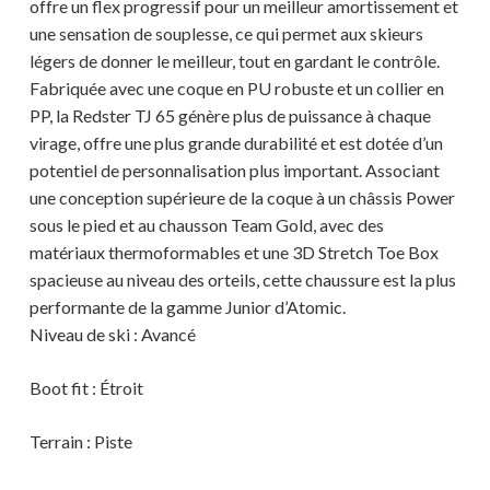
offre un flex progressif pour un meilleur amortissement et
une sensation de souplesse, ce qui permet aux skieurs
légers de donner le meilleur, tout en gardant le contrôle.
Fabriquée avec une coque en PU robuste et un collier en
PP, la Redster TJ 65 génère plus de puissance à chaque
virage, offre une plus grande durabilité et est dotée d’un
potentiel de personnalisation plus important. Associant
une conception supérieure de la coque à un châssis Power
sous le pied et au chausson Team Gold, avec des
matériaux thermoformables et une 3D Stretch Toe Box
spacieuse au niveau des orteils, cette chaussure est la plus
performante de la gamme Junior d’Atomic.
Niveau de ski : Avancé
Boot fit : Étroit
Terrain : Piste