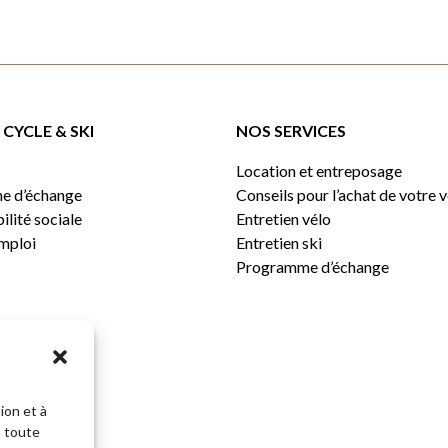
CYCLE & SKI
NOS SERVICES
Location et entreposage
e d’échange
Conseils pour l’achat de votre 
lité sociale
Entretien vélo
emploi
Entretien ski
Programme d’échange
ion et à
n toute