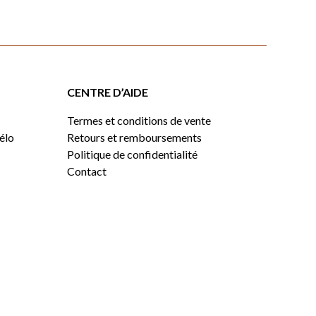
CENTRE D’AIDE
Termes et conditions de vente
vélo
Retours et remboursements
Politique de confidentialité
Contact