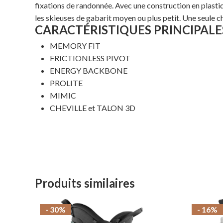
fixations de randonnée. Avec une construction en plas
les skieuses de gabarit moyen ou plus petit. Une seule 
CARACTÉRISTIQUES PRINCIPALE
MEMORY FIT
FRICTIONLESS PIVOT
ENERGY BACKBONE
PROLITE
MIMIC
CHEVILLE et TALON 3D
Produits similaires
- 30%
- 16%