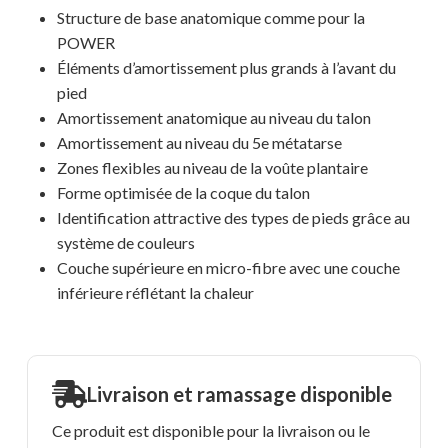
Structure de base anatomique comme pour la
POWER
Éléments d’amortissement plus grands à l’avant du
pied
Amortissement anatomique au niveau du talon
Amortissement au niveau du 5e métatarse
Zones flexibles au niveau de la voûte plantaire
Forme optimisée de la coque du talon
Identification attractive des types de pieds grâce au
système de couleurs
Couche supérieure en micro-fibre avec une couche
inférieure réflétant la chaleur
Livraison et ramassage disponible
Ce produit est disponible pour la livraison ou le