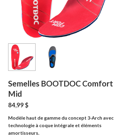
Semelles BOOTDOC Comfort
Mid
84,99
$
Modèle haut de gamme du concept 3-Arch avec
technologie à coque intégrale et éléments
amortisseurs.