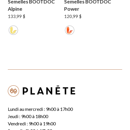
Semelles BOOTDOC
Semelles BOOTDOC
Alpine
Power
133,99
$
120,99
$
Lundi au mercredi : 9h00 à 17h00
Jeudi : 9h00 à 18h00
Vendredi : 9h00 à 19h00