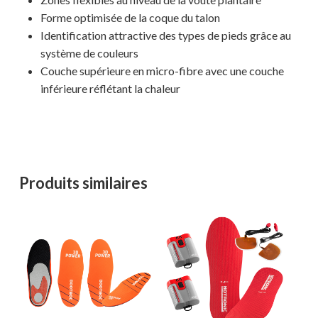
Forme optimisée de la coque du talon
Identification attractive des types de pieds grâce au
système de couleurs
Couche supérieure en micro-fibre avec une couche
inférieure réflétant la chaleur
Produits similaires