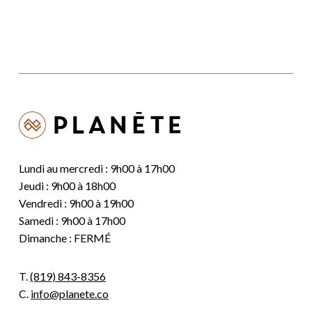
Lundi au mercredi : 9h00 à 17h00
Jeudi : 9h00 à 18h00
Vendredi : 9h00 à 19h00
Samedi : 9h00 à 17h00
Dimanche : FERMÉ
T.
(819) 843-8356
C.
info@planete.co