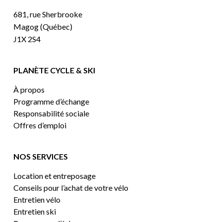
681, rue Sherbrooke
Magog (Québec)
J1X 2S4
PLANÈTE CYCLE & SKI
À propos
Programme d’échange
Responsabilité sociale
Offres d’emploi
NOS SERVICES
Location et entreposage
Conseils pour l’achat de votre vélo
Entretien vélo
Entretien ski