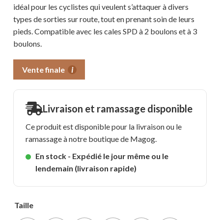
idéal pour les cyclistes qui veulent s’attaquer à divers
types de sorties sur route, tout en prenant soin de leurs
pieds. Compatible avec les cales SPD à 2 boulons et à 3
boulons.
Vente finale
i
Livraison et ramassage disponible
Ce produit est disponible pour la livraison ou le
ramassage à notre boutique de Magog.
En stock - Expédié le jour même ou le
lendemain (livraison rapide)
Taille