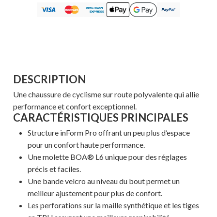
DESCRIPTION
Une chaussure de cyclisme sur route polyvalente qui allie
performance et confort exceptionnel.
CARACTÉRISTIQUES PRINCIPALES
Structure inForm Pro offrant un peu plus d’espace
pour un confort haute performance.
Une molette BOA® L6 unique pour des réglages
précis et faciles.
Une bande velcro au niveau du bout permet un
meilleur ajustement pour plus de confort.
Les perforations sur la maille synthétique et les tiges