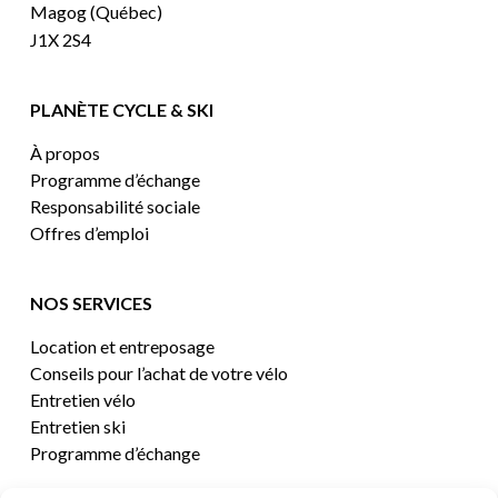
Magog (Québec)
J1X 2S4
PLANÈTE CYCLE & SKI
À propos
Programme d’échange
Responsabilité sociale
Offres d’emploi
NOS SERVICES
Location et entreposage
Conseils pour l’achat de votre vélo
Entretien vélo
Entretien ski
Programme d’échange