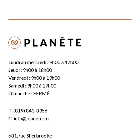
Lundi au mercredi : 9h00 à 17h00
Jeudi : 9h00 à 18h00
Vendredi : 9h00 à 19h00
Samedi : 9h00 à 17h00
Dimanche : FERMÉ
T.
(819) 843-8356
C.
info@planete.co
681, rue Sherbrooke