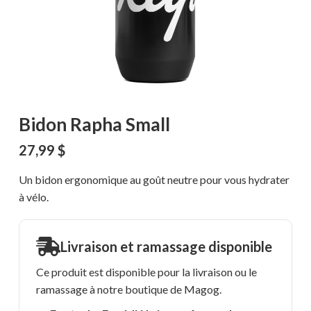
Bidon Rapha Small
27,99
$
Un bidon ergonomique au goût neutre pour vous hydrater
à vélo.
Livraison et ramassage disponible
Ce produit est disponible pour la livraison ou le
ramassage à notre boutique de Magog.