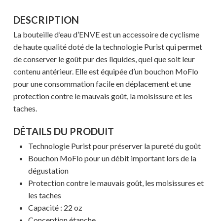
DESCRIPTION
La bouteille d’eau d’ENVE est un accessoire de cyclisme
de haute qualité doté de la technologie Purist qui permet
de conserver le goût pur des liquides, quel que soit leur
contenu antérieur. Elle est équipée d’un bouchon MoFlo
pour une consommation facile en déplacement et une
protection contre le mauvais goût, la moisissure et les
taches.
DÉTAILS DU PRODUIT
Technologie Purist pour préserver la pureté du goût
Bouchon MoFlo pour un débit important lors de la
dégustation
Protection contre le mauvais goût, les moisissures et
les taches
Capacité : 22 oz
Conception étanche