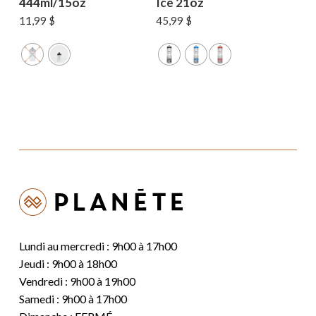
444ml/15oz
Ice 21oz
11,99
$
45,99
$
Lundi au mercredi : 9h00 à 17h00
Jeudi : 9h00 à 18h00
Vendredi : 9h00 à 19h00
Samedi : 9h00 à 17h00