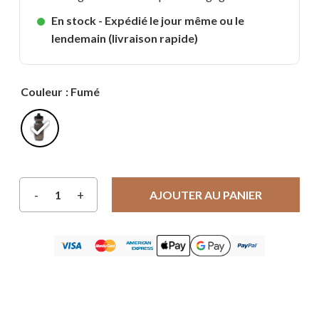
En stock - Expédié le jour même ou le
lendemain (livraison rapide)
Couleur
: Fumé
AJOUTER AU PANIER