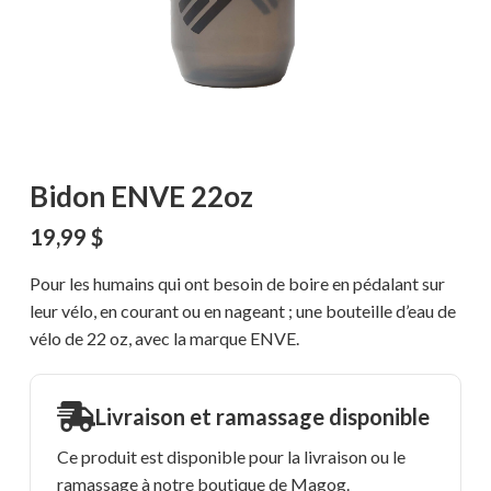
Bidon ENVE 22oz
19,99
$
Pour les humains qui ont besoin de boire en pédalant sur
leur vélo, en courant ou en nageant ; une bouteille d’eau de
vélo de 22 oz, avec la marque ENVE.
Livraison et ramassage disponible
Ce produit est disponible pour la livraison ou le
ramassage à notre boutique de Magog.