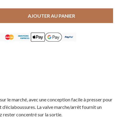
AJOUTER AU PANIER
s sur le marché, avec une conception facile à presser pour
 d’éclaboussures. La valve marche/arrêt fournit un
 rester concentré sur la sortie.