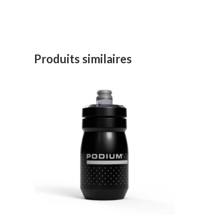
Produits similaires