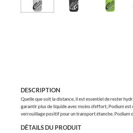
DESCRIPTION
Quelle que soit la distance, il est essentiel de rester h
garantir plus de liquide avec moins d’effort, Podium es
verrouillage positif pour un transport étanche. Podium of
DÉTAILS DU PRODUIT