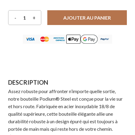
AJOUTER AU PANIER
DESCRIPTION
Assez robuste pour affronter n’importe quelle sortie,
notre bouteille Podium® Steel est conçue pour la vie sur
et hors route. Fabriquée en acier inoxydable 18/8 de
qualité supérieure, cette bouteille élégante allie une
durabilité robuste à un design épuré qui est toujours à
portée de main mais qui reste hors de votre chemin.