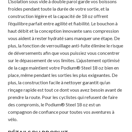
L’isolation sous vide à double paroi garde vos boissons
froides pendant toute la durée de votre sortie, et la
construction légère et la capacité de 18 oz offrent
l’équilibre parfait entre agilité et fiabilité. Le bouchon à
haut débit et la conception innovante sans compression
vous aident à rester hydraté sans manquer une étape. De
plus, la fonction de verrouillage anti-fuite élimine le risque
de déversements afin que vous puissiez vous concentrer
sur le dépassement de vos limites. L’ajustement optimisé
de la cage maintient votre Podium® Steel 18 oz bien en
place, même pendant les sorties les plus exigeantes. De
plus, la construction facile à nettoyer garantit qu’un
rinçage rapide est tout ce dont vous avez besoin avant de
prendre la route. Pour les cyclistes qui refusent de faire
des compromis, le Podium® Steel 18 oz est un
compagnon de confiance pour toutes vos aventures à
vélo.