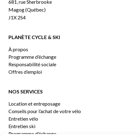
681, rue Sherbrooke
Magog (Québec)
J1X 2S4
PLANÈTE CYCLE & SKI
À propos
Programme d’échange
Responsabilité sociale
Offres d’emploi
NOS SERVICES
Location et entreposage
Conseils pour l’achat de votre vélo
Entretien vélo
Entretien ski
Programme d’échange