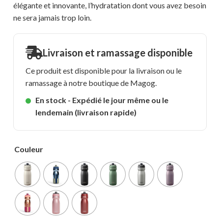
élégante et innovante, l’hydratation dont vous avez besoin
ne sera jamais trop loin.
Livraison et ramassage disponible
Ce produit est disponible pour la livraison ou le
ramassage à notre boutique de Magog.
En stock - Expédié le jour même ou le
lendemain (livraison rapide)
Couleur