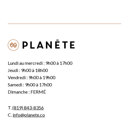
Lundi au mercredi : 9h00 à 17h00
Jeudi : 9h00 à 18h00
Vendredi : 9h00 à 19h00
Samedi : 9h00 à 17h00
Dimanche : FERMÉ
T.
(819) 843-8356
C.
info@planete.co