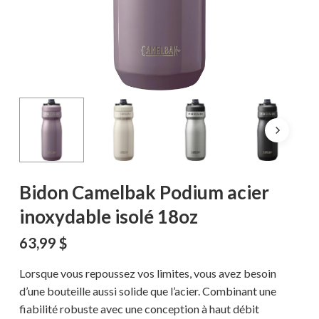
Bidon Camelbak Podium acier
inoxydable isolé 18oz
63,99
$
Lorsque vous repoussez vos limites, vous avez besoin
d’une bouteille aussi solide que l’acier. Combinant une
fiabilité robuste avec une conception à haut débit