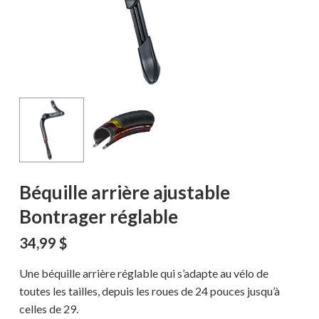
Béquille arrière ajustable
Bontrager réglable
34,99
$
Une béquille arrière réglable qui s’adapte au vélo de
toutes les tailles, depuis les roues de 24 pouces jusqu’à
celles de 29.