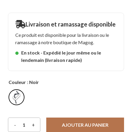
Livraison et ramassage disponible
Ce produit est disponible pour la livraison ou le
ramassage à notre boutique de Magog.
En stock - Expédié le jour même ou le
lendemain (livraison rapide)
Couleur
: Noir
AJOUTER AU PANIER