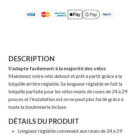
DESCRIPTION
S’adapte facilement à la majorité des vélos
Maintenez votre vélo debout et prêt à partir grâce à la
béquille arrière réglable. Sa longueur réglable en fait la
béquille parfaite pour les vélos munis de roues de 24 à 29
pouces et l’installation est on ne peut plus facile grâce à
toute la boulonnerie incluse.
DÉTAILS DU PRODUIT
Longueur réglable convenant aux roues de 24 à 29