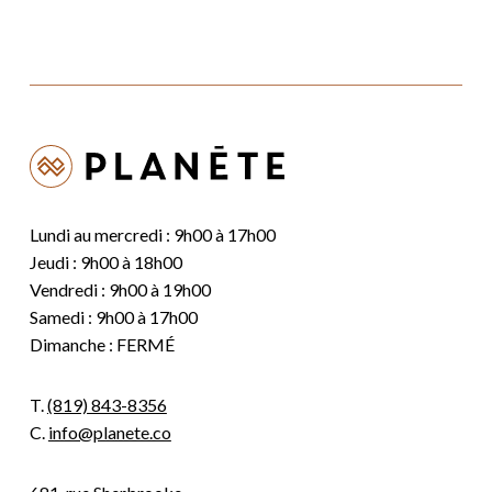
Lundi au mercredi : 9h00 à 17h00
Jeudi : 9h00 à 18h00
Vendredi : 9h00 à 19h00
Samedi : 9h00 à 17h00
Dimanche : FERMÉ
T.
(819) 843-8356
C.
info@planete.co