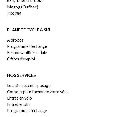
681, rue Sherbrooke
Magog (Québec)
J1X 2S4
PLANÈTE CYCLE & SKI
À propos
Programme d’échange
Responsabilité sociale
Offres d’emploi
NOS SERVICES
Location et entreposage
Conseils pour l’achat de votre vélo
Entretien vélo
Entretien ski
Programme d’échange