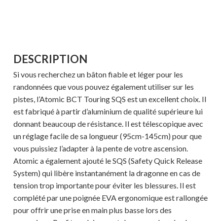
DESCRIPTION
Si vous recherchez un bâton fiable et léger pour les
randonnées que vous pouvez également utiliser sur les
pistes, l’Atomic BCT Touring SQS est un excellent choix. Il
est fabriqué à partir d’aluminium de qualité supérieure lui
donnant beaucoup de résistance. Il est télescopique avec
un réglage facile de sa longueur (95cm-145cm) pour que
vous puissiez l’adapter à la pente de votre ascension.
Atomic a également ajouté le SQS (Safety Quick Release
System) qui libère instantanément la dragonne en cas de
tension trop importante pour éviter les blessures. Il est
complété par une poignée EVA ergonomique est rallongée
pour offrir une prise en main plus basse lors des