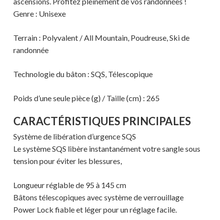
ascensions. Profitez pleinement de vos randonnées !
Genre : Unisexe
Terrain : Polyvalent / All Mountain, Poudreuse, Ski de
randonnée
Technologie du bâton : SQS, Télescopique
Poids d’une seule pièce (g) / Taille (cm) : 265
CARACTÉRISTIQUES PRINCIPALES
Système de libération d’urgence SQS
Le système SQS libère instantanément votre sangle sous
tension pour éviter les blessures,
Longueur réglable de 95 à 145 cm
Bâtons télescopiques avec système de verrouillage
Power Lock fiable et léger pour un réglage facile.