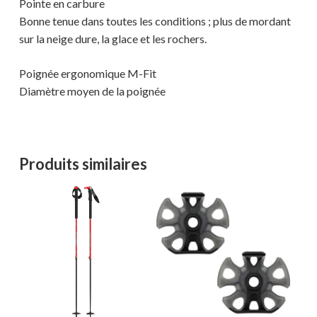
Pointe en carbure
Bonne tenue dans toutes les conditions ; plus de mordant
sur la neige dure, la glace et les rochers.
Poignée ergonomique M-Fit
Diamètre moyen de la poignée
Produits similaires