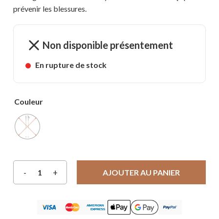
prévenir les blessures.
Non disponible présentement
En rupture de stock
Couleur
AJOUTER AU PANIER