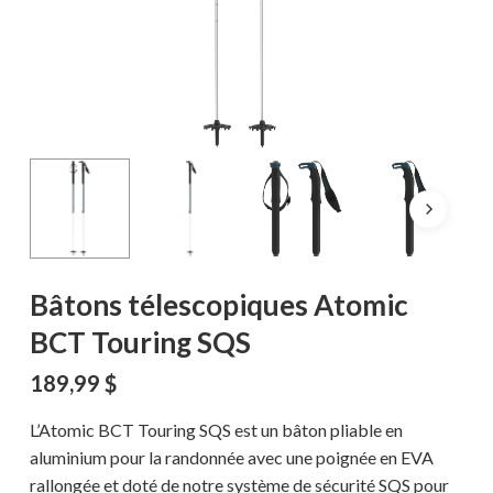
Bâtons télescopiques Atomic
BCT Touring SQS
189,99
$
L’Atomic BCT Touring SQS est un bâton pliable en
aluminium pour la randonnée avec une poignée en EVA
rallongée et doté de notre système de sécurité SQS pour