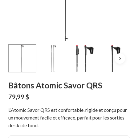
Bâtons Atomic Savor QRS
79,99
$
L’Atomic Savor QRS est confortable, rigide et conçu pour
un mouvement facile et efficace, parfait pour les sorties
de ski de fond.