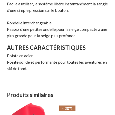
Facile à utiliser, le système libère instantanément la sangle
MAGASINER EN LIGNE
d’une simple pression sur le bouton.
Rondelle interchangeable
Passez d’une petite rondelle pour la neige compacte à une
plus grande pour la neige plus profonde.
AUTRES CARACTÉRISTIQUES
Pointe en acier
Pointe solide et performante pour toutes les aventures en
ski de fond.
Produits similaires
- 20%