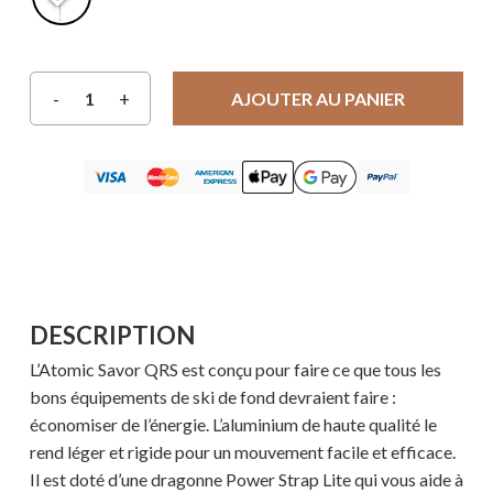
AJOUTER AU PANIER
DESCRIPTION
L’Atomic Savor QRS est conçu pour faire ce que tous les
bons équipements de ski de fond devraient faire :
économiser de l’énergie. L’aluminium de haute qualité le
rend léger et rigide pour un mouvement facile et efficace.
Il est doté d’une dragonne Power Strap Lite qui vous aide à