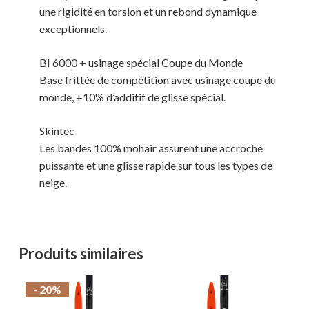
une rigidité en torsion et un rebond dynamique
exceptionnels.
BI 6000 + usinage spécial Coupe du Monde
Base frittée de compétition avec usinage coupe du
monde, +10% d’additif de glisse spécial.
Skintec
Les bandes 100% mohair assurent une accroche
puissante et une glisse rapide sur tous les types de
neige.
Produits similaires
- 20%