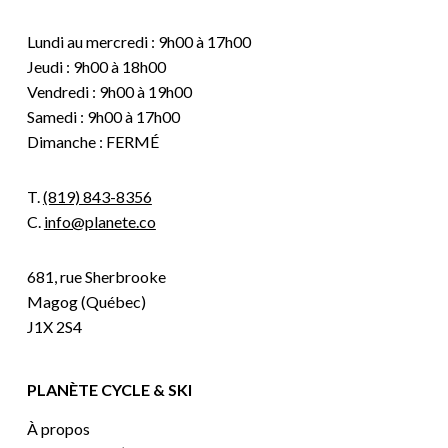
Lundi au mercredi : 9h00 à 17h00
Jeudi : 9h00 à 18h00
Vendredi : 9h00 à 19h00
Samedi : 9h00 à 17h00
Dimanche : FERMÉ
T.
(819) 843-8356
C.
info@planete.co
681, rue Sherbrooke
Magog (Québec)
J1X 2S4
PLANÈTE CYCLE & SKI
À propos