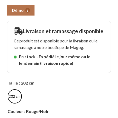
Démo
i
Livraison et ramassage disponible
Ce produit est disponible pour la livraison ou le
ramassage à notre boutique de Magog.
En stock - Expédié le jour même ou le
lendemain (livraison rapide)
Taille
: 202 cm
202 cm
Couleur
: Rouge/Noir