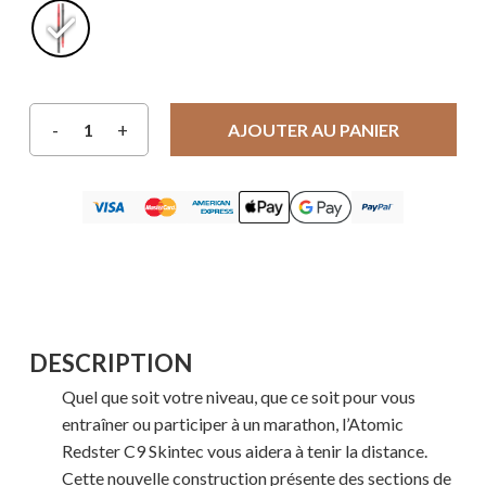
AJOUTER AU PANIER
DESCRIPTION
Quel que soit votre niveau, que ce soit pour vous
entraîner ou participer à un marathon, l’Atomic
Redster C9 Skintec vous aidera à tenir la distance.
Cette nouvelle construction présente des sections de