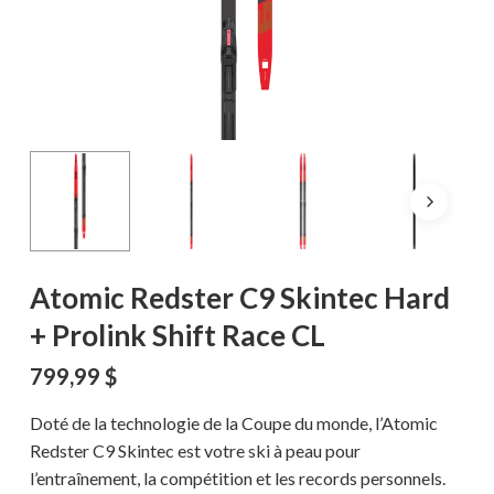
Atomic Redster C9 Skintec Hard
+ Prolink Shift Race CL
799,99
$
Doté de la technologie de la Coupe du monde, l’Atomic
Redster C9 Skintec est votre ski à peau pour
l’entraînement, la compétition et les records personnels.