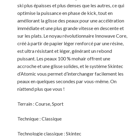
ski plus épaisses et plus denses que les autres, ce qui
optimise la puissance en phase de kick, tout en
améliorant la glisse des peaux pour une accélération
immédiate et une plus grande vitesse en descente et
sur les plats. Le noyau révolutionnaire Innowave Core,
créé à partir de papier léger renforcé par une résine,
est ultra résistant et léger, générant un rebond
puissant. Les peaux 100 % mohair offrent une
accroche et une glisse solides, et le système Skintec
d’Atomic vous permet d’interchanger facilement les
peaux en quelques secondes par vous-même. On
n’attend plus que vous !
Terrain : Course, Sport
Technique : Classique
Technologie classique : Skintec