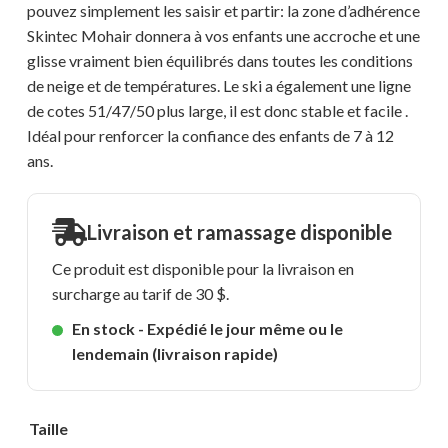
pouvez simplement les saisir et partir: la zone d’adhérence
Skintec Mohair donnera à vos enfants une accroche et une
glisse vraiment bien équilibrés dans toutes les conditions
de neige et de températures. Le ski a également une ligne
de cotes 51/47/50 plus large, il est donc stable et facile .
Idéal pour renforcer la confiance des enfants de 7 à 12
ans.
Livraison et ramassage disponible
Ce produit est disponible pour la livraison en
surcharge au tarif de 30 $.
En stock - Expédié le jour même ou le
lendemain (livraison rapide)
Taille