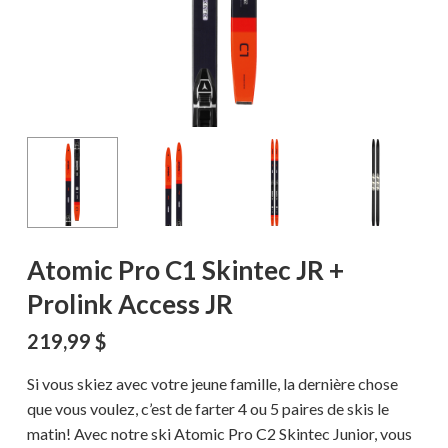
Atomic Pro C1 Skintec JR +
Prolink Access JR
219,99
$
Si vous skiez avec votre jeune famille, la dernière chose
que vous voulez, c’est de farter 4 ou 5 paires de skis le
matin! Avec notre ski Atomic Pro C2 Skintec Junior, vous