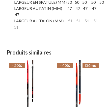
LARGEUR EN SPATULE (MM) 50 50 50 50 50
LARGEUR AU PATIN (MM) 47 47 47 47
47
LARGEUR AU TALON (MM) 51 51 51 51
51
Produits similaires
- 20%
- 40%
Démo