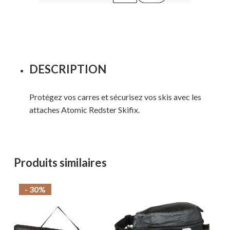
DESCRIPTION
Protégez vos carres et sécurisez vos skis avec les
attaches Atomic Redster Skifix.
Produits similaires
- 30%
Votre panier est vide.