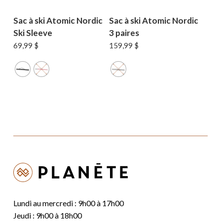
Sac à ski Atomic Nordic
Sac à ski Atomic Nordic
Ski Sleeve
3 paires
69,99
$
159,99
$
Lundi au mercredi : 9h00 à 17h00
Jeudi : 9h00 à 18h00