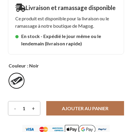
Livraison et ramassage disponible
Ce produit est disponible pour la livraison ou le
ramassage à notre boutique de Magog.
En stock - Expédié le jour même ou le
lendemain (livraison rapide)
Couleur
: Noir
AJOUTER AU PANIER