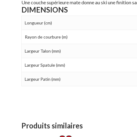
Une couche supérieure mate donne au ski une finition san
DIMENSIONS
Longueur (cm)
Rayon de courbure (m)
Largeur Talon (mm)
Largeur Spatule (mm)
Largeur Patin (mm)
Produits similaires