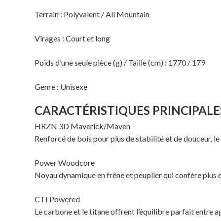
Terrain : Polyvalent / All Mountain
Virages : Court et long
Poids d’une seule pièce (g) / Taille (cm) : 1770 / 179
Genre : Unisexe
CARACTÉRISTIQUES PRINCIPALE
HRZN 3D Maverick/Maven
Renforcé de bois pour plus de stabilité et de douceur, 
Power Woodcore
Noyau dynamique en frêne et peuplier qui confère plus de
CTI Powered
Le carbone et le titane offrent l’équilibre parfait entre 