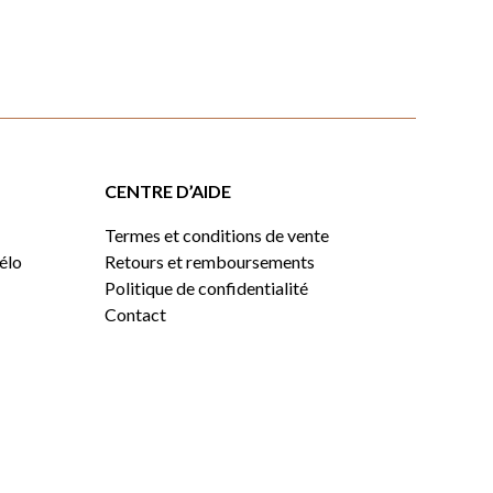
CENTRE D’AIDE
Termes et conditions de vente
vélo
Retours et remboursements
Politique de confidentialité
Contact