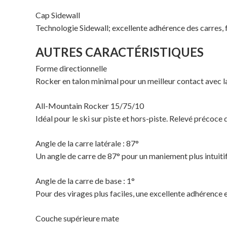
Cap Sidewall
Technologie Sidewall; excellente adhérence des carres, 
AUTRES CARACTÉRISTIQUES
Forme directionnelle
Rocker en talon minimal pour un meilleur contact avec la
All-Mountain Rocker 15/75/10
Idéal pour le ski sur piste et hors-piste. Relevé précoce 
Angle de la carre latérale : 87°
Un angle de carre de 87° pour un maniement plus intuitif,
Angle de la carre de base : 1°
Pour des virages plus faciles, une excellente adhérence e
Couche supérieure mate