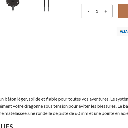
 bâton léger, solide et fiable pour toutes vos aventures. Le systè
ément votre dragonne sous tension pour éviter les blessures. Le bâ
e matelassée, une rondelle de piste de 60 mm et une pointe en acie
QUES