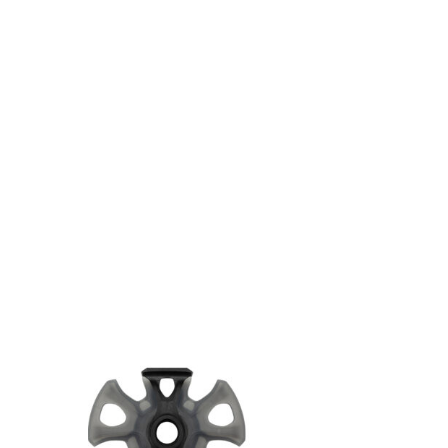
MAGASINER EN LIGNE