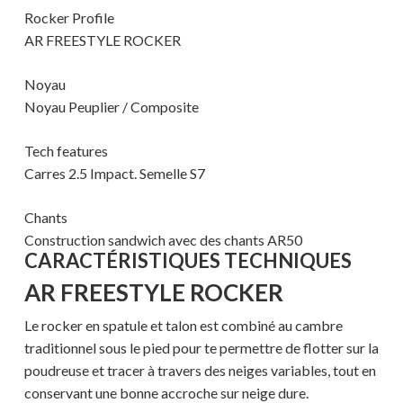
Rocker Profile
AR FREESTYLE ROCKER
Noyau
Noyau Peuplier / Composite
Tech features
Carres 2.5 Impact. Semelle S7
Chants
Construction sandwich avec des chants AR50
CARACTÉRISTIQUES TECHNIQUES
AR FREESTYLE ROCKER
Le rocker en spatule et talon est combiné au cambre
traditionnel sous le pied pour te permettre de flotter sur la
poudreuse et tracer à travers des neiges variables, tout en
conservant une bonne accroche sur neige dure.