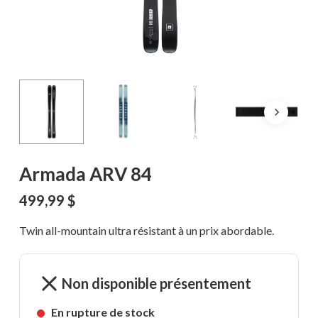
Armada ARV 84
499,99
$
Twin all-mountain ultra résistant à un prix abordable.
Non disponible présentement
En rupture de stock