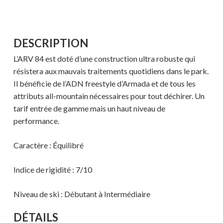
DESCRIPTION
L’ARV 84 est doté d’une construction ultra robuste qui
résistera aux mauvais traitements quotidiens dans le park.
Il bénéficie de l’ADN freestyle d’Armada et de tous les
attributs all-mountain nécessaires pour tout déchirer. Un
tarif entrée de gamme mais un haut niveau de
performance.
Caractère : Équilibré
Indice de rigidité : 7/10
Niveau de ski : Débutant à Intermédiaire
DÉTAILS