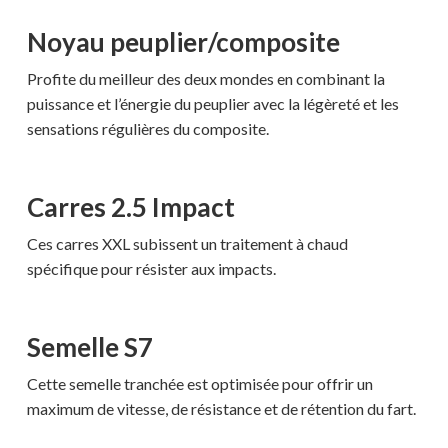
Noyau peuplier/composite
Profite du meilleur des deux mondes en combinant la
puissance et l’énergie du peuplier avec la légèreté et les
sensations régulières du composite.
Carres 2.5 Impact
Ces carres XXL subissent un traitement à chaud
spécifique pour résister aux impacts.
Semelle S7
Cette semelle tranchée est optimisée pour offrir un
maximum de vitesse, de résistance et de rétention du fart.
Votre panier est vide.