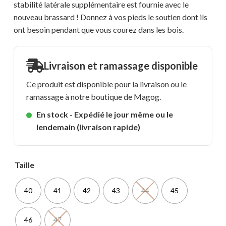
stabilité latérale supplémentaire est fournie avec le
nouveau brassard ! Donnez à vos pieds le soutien dont ils
ont besoin pendant que vous courez dans les bois.
Livraison et ramassage disponible
Ce produit est disponible pour la livraison ou le
ramassage à notre boutique de Magog.
En stock - Expédié le jour même ou le
lendemain (livraison rapide)
Taille
40
41
42
43
44
45
46
47