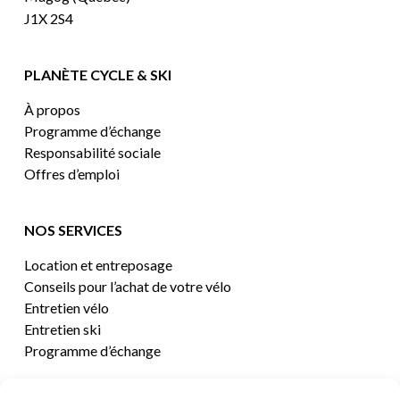
J1X 2S4
PLANÈTE CYCLE & SKI
À propos
Programme d’échange
Responsabilité sociale
Offres d’emploi
NOS SERVICES
Location et entreposage
Conseils pour l’achat de votre vélo
Entretien vélo
Entretien ski
Programme d’échange