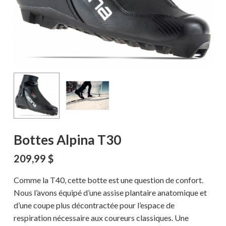
Bottes Alpina T30
209,99
$
Comme la T40, cette botte est une question de confort.
Nous l’avons équipé d’une assise plantaire anatomique et
d’une coupe plus décontractée pour l’espace de
respiration nécessaire aux coureurs classiques. Une