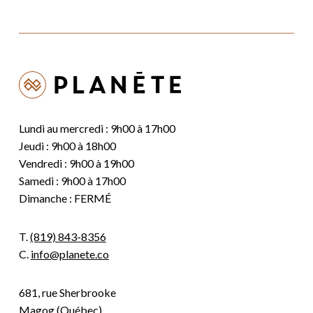
Lundi au mercredi : 9h00 à 17h00
Jeudi : 9h00 à 18h00
Vendredi : 9h00 à 19h00
Samedi : 9h00 à 17h00
Dimanche : FERMÉ
T.
(819) 843-8356
C.
info@planete.co
681, rue Sherbrooke
Magog (Québec)