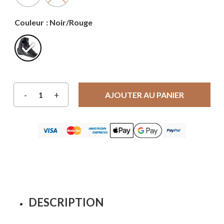
Couleur
: Noir/Rouge
AJOUTER AU PANIER
DESCRIPTION