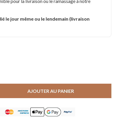
nible pour la livraison ou le ramassage à notre
.
ié le jour même ou le lendemain (livraison
AJOUTER AU PANIER