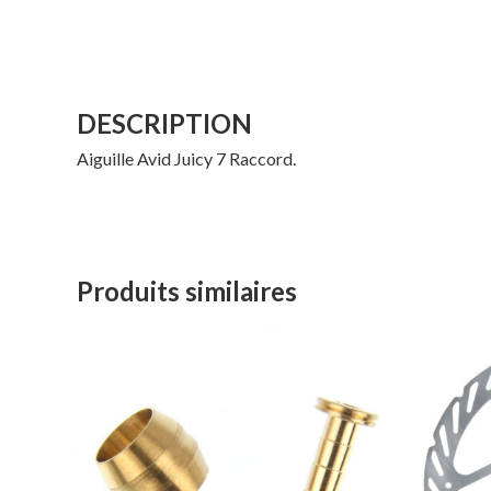
DESCRIPTION
Aiguille Avid Juicy 7 Raccord.
Produits similaires