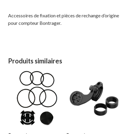
Accessoires de fixation et pièces de rechange d’origine
pour compteur Bontrager.
Produits similaires
Votre panier est vide.
MAGASINER EN LIGNE