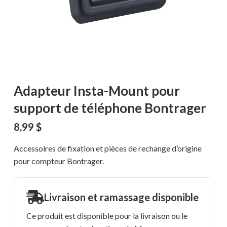
Adapteur Insta-Mount pour
support de téléphone Bontrager
8,99
$
Accessoires de fixation et pièces de rechange d’origine
pour compteur Bontrager.
Livraison et ramassage disponible
Ce produit est disponible pour la livraison ou le