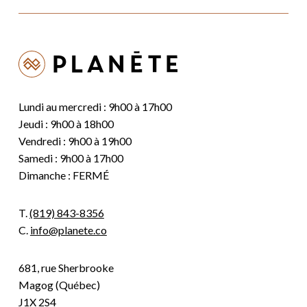
Lundi au mercredi : 9h00 à 17h00
Jeudi : 9h00 à 18h00
Vendredi : 9h00 à 19h00
Samedi : 9h00 à 17h00
Dimanche : FERMÉ
T.
(819) 843-8356
C.
info@planete.co
681, rue Sherbrooke
Magog (Québec)
J1X 2S4